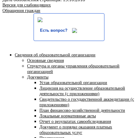
Версия для слабовидящих
Обращения граждан
Есть вопрос?
Сведения об образовательной организации
Основные сведения
Структура и органы управления образовательной
организацией
Документы
Устав образовательной организации
Лицензия на осуществление образовательной
деятельности (с приложениями)
Свидетельство о государственной аккредитации (с
приложениями)
План финансово-хозяйственной деятельности
Локальные нормативные акты
Отчет о результатах самообследования
Документ о порядке оказания платных
образовательных услуг