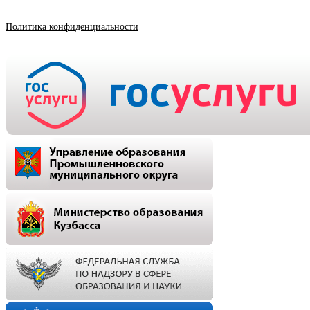
Политика конфиденциальности