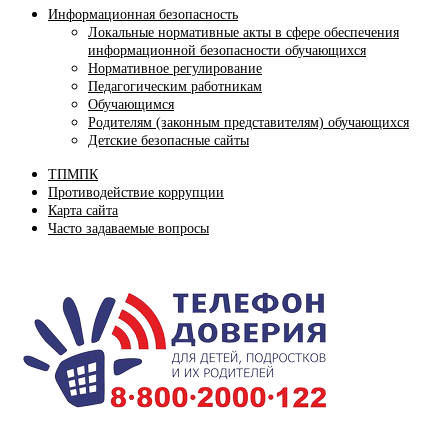
Информационная безопасность
Локальные нормативные акты в сфере обеспечения
информационной безопасности обучающихся
Нормативное регулирование
Педагогическим работникам
Обучающимся
Родителям (законным представителям) обучающихся
Детские безопасные сайты
ТПМПК
Противодействие коррупции
Карта сайта
Часто задаваемые вопросы