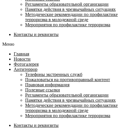
Регламенты образовательной организации
Памятки действия в чрезвычайных ситуациях
Методические рекомендации по профилактике
терроризма в молодежной среде
Мероприятия по профилактике терроризма
Контакты и реквизиты
Меню
Главная
Новости
Фотогалерея
Антитеррор
Телефоны экстренных служб
Пожаловаться на противоправный контент
Правовая информация
Полезные ссылки
Регламенты образовательной организации
Памятки действия в чрезвычайных ситуациях
Методические рекомендации по профилактике
терроризма в молодежной среде
Мероприятия по профилактике терроризма
Контакты и реквизиты